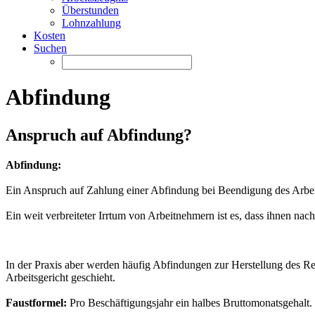
Überstunden
Lohnzahlung
Kosten
Suchen
Abfindung
Anspruch auf Abfindung?
Abfindung:
Ein Anspruch auf Zahlung einer Abfindung bei Beendigung des Arbeits
Ein weit verbreiteter Irrtum von Arbeitnehmern ist es, dass ihnen na
In der Praxis aber werden häufig Abfindungen zur Herstellung des Re
Arbeitsgericht geschieht.
Faustformel:
Pro Beschäftigungsjahr ein halbes Bruttomonatsgehalt.