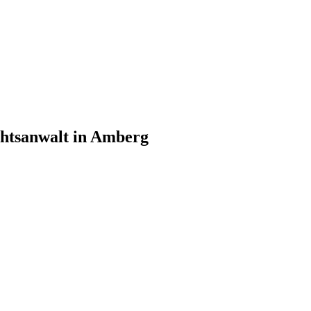
htsanwalt in Amberg