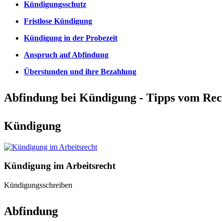
Kündigungsschutz
Fristlose Kündigung
Kündigung in der Probezeit
Anspruch auf Abfindung
Überstunden und ihre Bezahlung
Abfindung bei Kündigung - Tipps vom Rec
Kündigung
Kündigung im Arbeitsrecht
Kündigungsschreiben
Abfindung