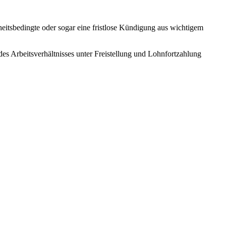
eitsbedingte oder sogar eine fristlose Kündigung aus wichtigem
 des Arbeitsverhältnisses unter Freistellung und Lohnfortzahlung