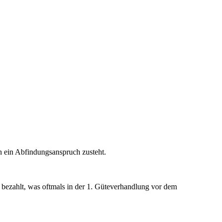
en ein Abfindungsanspruch zusteht.
 bezahlt, was oftmals in der 1. Güteverhandlung vor dem