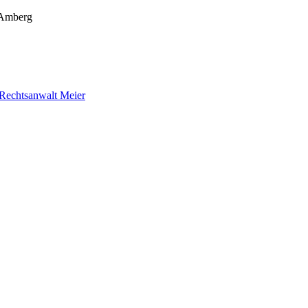
n Amberg
Rechtsanwalt Meier