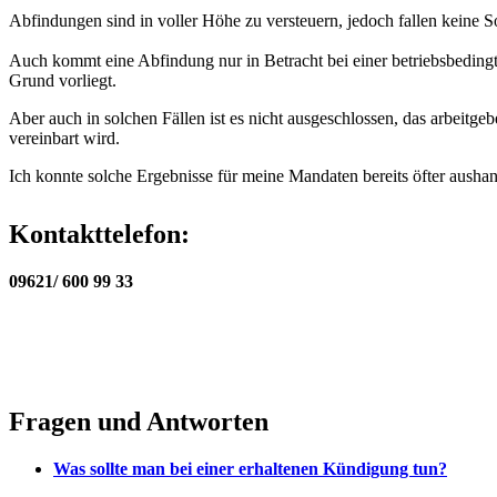
Abfindungen sind in voller Höhe zu versteuern, jedoch fallen keine S
Auch kommt eine Abfindung nur in Betracht bei einer betriebsbedingt
Grund vorliegt.
Aber auch in solchen Fällen ist es nicht ausgeschlossen, das arbeitge
vereinbart wird.
Ich konnte solche Ergebnisse für meine Mandaten bereits öfter aushan
Kontakttelefon:
09621/ 600 99 33
Fragen und Antworten
Was sollte man bei einer erhaltenen Kündigung tun?